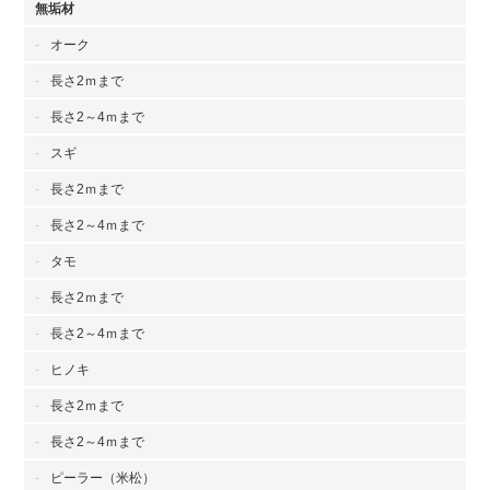
無垢材
オーク
長さ2ｍまで
長さ2～4ｍまで
スギ
長さ2ｍまで
長さ2～4ｍまで
タモ
長さ2ｍまで
長さ2～4ｍまで
ヒノキ
長さ2ｍまで
長さ2～4ｍまで
ピーラー（米松）