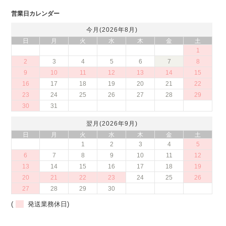
営業日カレンダー
今月(2026年8月)
日
月
火
水
木
金
土
1
2
3
4
5
6
7
8
9
10
11
12
13
14
15
16
17
18
19
20
21
22
23
24
25
26
27
28
29
30
31
翌月(2026年9月)
日
月
火
水
木
金
土
1
2
3
4
5
6
7
8
9
10
11
12
13
14
15
16
17
18
19
20
21
22
23
24
25
26
27
28
29
30
(
発送業務休日)