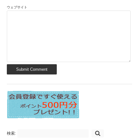
ウェブサイト
検索: